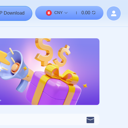
问题解答
新闻资讯
联系我们