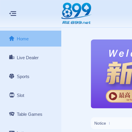
重庆市市辖区大渡口区建胜镇
admin