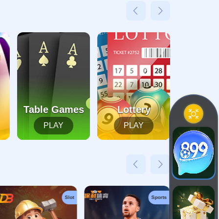
找的内容。