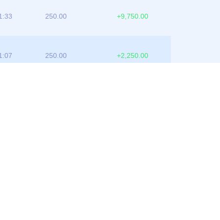
联系方式
admin@cn-m-kaiyun.com
https://www.cn-m-kaiyun.com/
重庆市市辖区大渡口区建胜镇
024-5570340