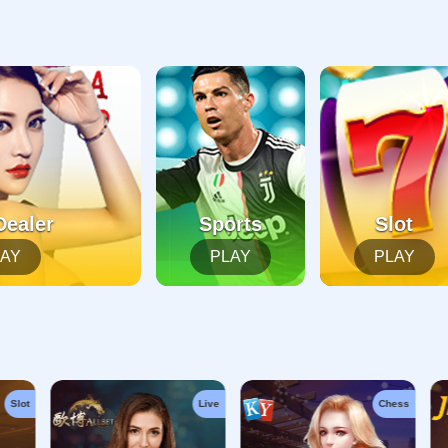
404
找不到页面
要的页面不存在。请尝试在我们的网站上搜索您要查