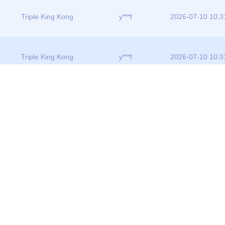
友情链接
栏目导航
分
友情链接
关于我们
态
服务优势
团队介绍
问题解答
新闻资讯